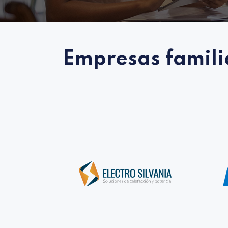
Empresas famili