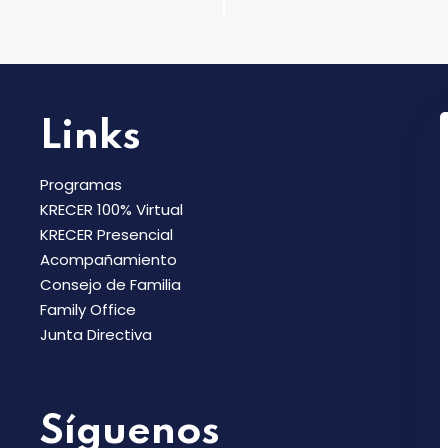
Links
Programas
KRECER 100% Virtual
KRECER Presencial
Acompañamiento
Consejo de Familia
Family Office
Junta Directiva
Síguenos