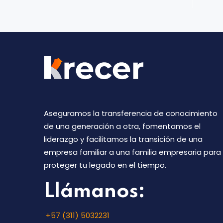
Aseguramos la transferencia de conocimiento
de una generación a otra, fomentamos el
liderazgo y facilitamos la transición de una
empresa familiar a una familia empresaria para
proteger tu legado en el tiempo.
Llámanos:
+57 (311) 5032231