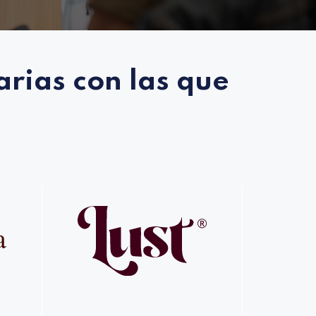
rias con las que