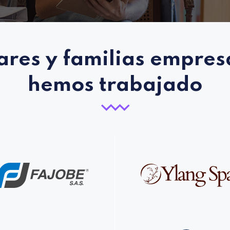
ares y familias empresa
hemos trabajado