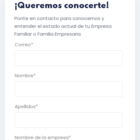
¡Queremos conocerte!
Ponte en contacto para conocernos y
entender el estado actual de tu Empresa
Familiar o Familia Empresaria.
Correo
*
Nombre
*
Apellidos
*
Nombre de la empresa
*