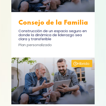
Consejo
de la Familia
Construcción de un espacio seguro en
donde la dinámica de liderazgo sea
clara y transferible
Plan personalizado
Híbrido