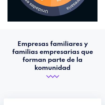
Empresas familiares y
familias empresarias que
forman parte de la
komunidad