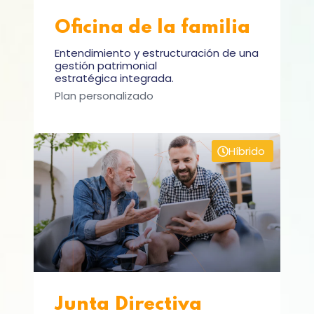
Oficina de la familia
Entendimiento y estructuración de una
gestión patrimonial
estratégica integrada.
Plan personalizado
Híbrido
Junta Directiva