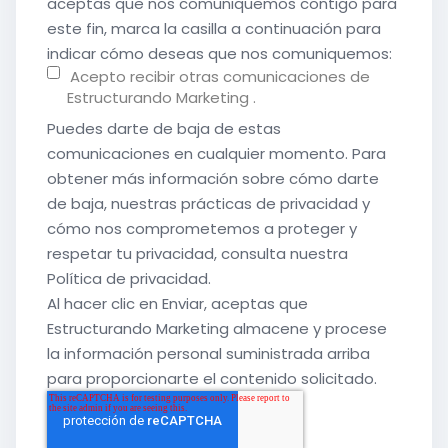
aceptas que nos comuniquemos contigo para
este fin, marca la casilla a continuación para
indicar cómo deseas que nos comuniquemos:
Acepto recibir otras comunicaciones de
Estructurando Marketing .
Puedes darte de baja de estas
comunicaciones en cualquier momento. Para
obtener más información sobre cómo darte
de baja, nuestras prácticas de privacidad y
cómo nos comprometemos a proteger y
respetar tu privacidad, consulta nuestra
Política de privacidad.
Al hacer clic en Enviar, aceptas que
Estructurando Marketing almacene y procese
la información personal suministrada arriba
para proporcionarte el contenido solicitado.