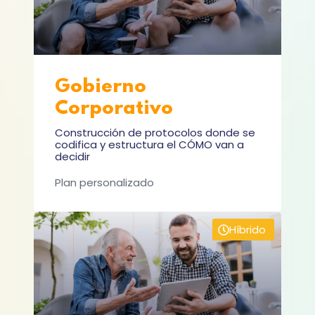
Gobierno
Corporativo
Construcción de protocolos donde se
codifica y estructura el CÓMO van a
decidir
Plan personalizado
Híbrido