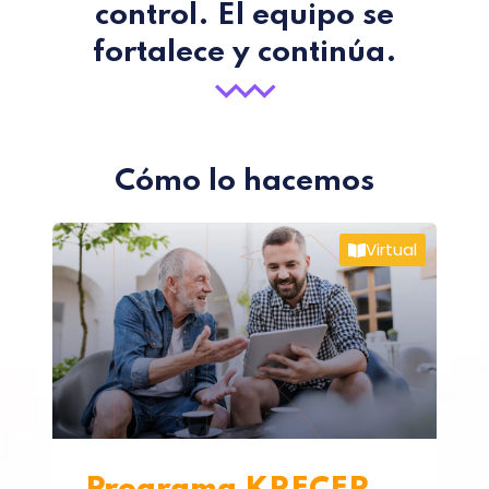
control. El equipo se
fortalece y continúa.
Cómo lo hacemos
Virtual