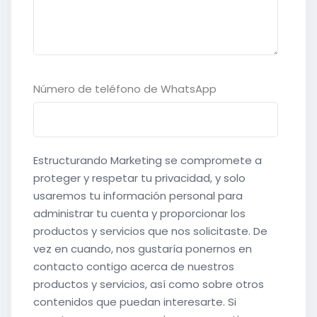
Número de teléfono de WhatsApp
Estructurando Marketing se compromete a
proteger y respetar tu privacidad, y solo
usaremos tu información personal para
administrar tu cuenta y proporcionar los
productos y servicios que nos solicitaste. De
vez en cuando, nos gustaría ponernos en
contacto contigo acerca de nuestros
productos y servicios, así como sobre otros
contenidos que puedan interesarte. Si