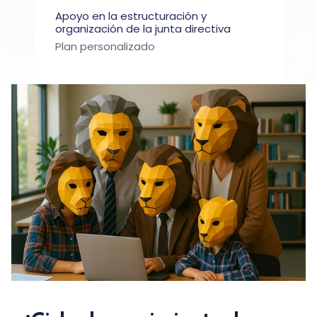
Apoyo en la estructuración y
organización de la junta directiva
Plan personalizado