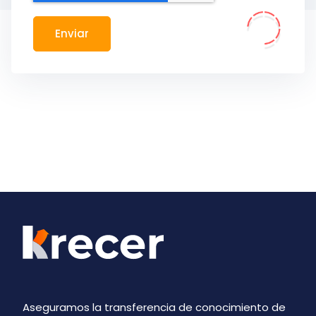
Aseguramos la transferencia de conocimiento de