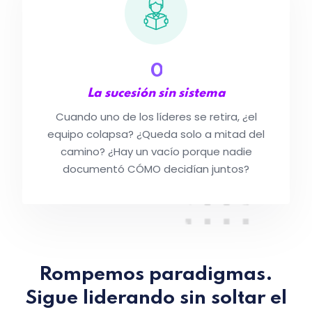
0
La sucesión sin sistema
Cuando uno de los líderes se retira, ¿el
equipo colapsa? ¿Queda solo a mitad del
camino? ¿Hay un vacío porque nadie
documentó CÓMO decidían juntos?
Rompemos paradigmas.
Sigue liderando sin soltar el