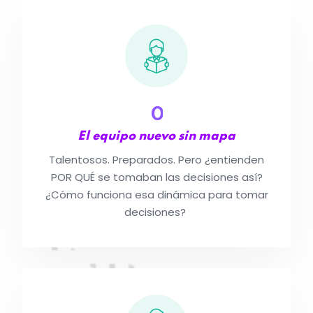
0
El equipo nuevo sin mapa
Talentosos. Preparados. Pero ¿entienden
POR QUÉ se tomaban las decisiones así?
¿Cómo funciona esa dinámica para tomar
decisiones?