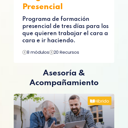
Presencial
Programa de formación
presencial de tres días para los
que quieren trabajar el cara a
cara e ir haciendo.
8 módulos
20 Recursos
Asesoría &
Acompañamiento
Hibrido