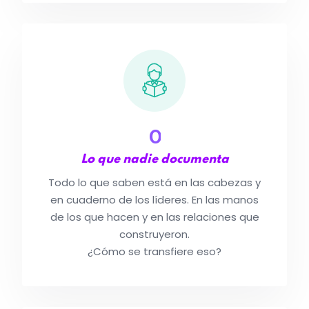
0
Lo que nadie documenta
Todo lo que saben está en las cabezas y
en cuaderno de los líderes. En las manos
de los que hacen y en las relaciones que
construyeron.
¿Cómo se transfiere eso?