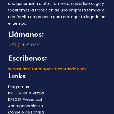
una generación a otra, fomentamos el liderazgo y
facilitamos la transición de una empresa familiar a
una familia empresaria para proteger tu legado en
el tiempo.
Llámanos:
+57 (311) 5032231
Escríbenos:
sebastian.quintana@estructurando.com
Links
Programas
KRECER 100% Virtual
KRECER Presencial
Acompañamiento
Consejo de Familia