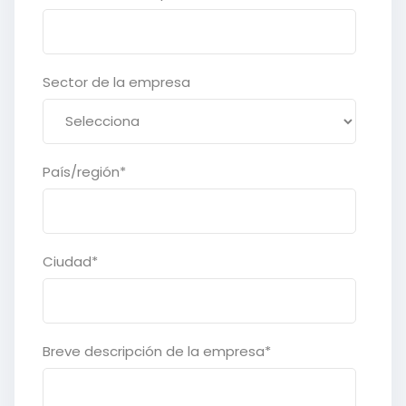
Sector de la empresa
País/región
*
Ciudad
*
Breve descripción de la empresa
*