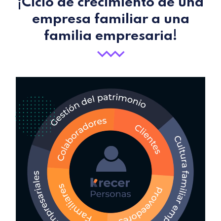
¡Ciclo de crecimiento de una
empresa familiar a una
familia empresaria!