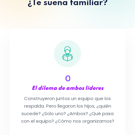
¿Te suena familiar?
0
El dilema de ambos líderes
Construyeron juntos un equipo que los
respalda. Pero llegaron los hijos, ¿quién
sucede? ¿Solo uno? ¿Ambos? ¿Qué pasa
con el equipo? ¿Cómo nos organizamos?